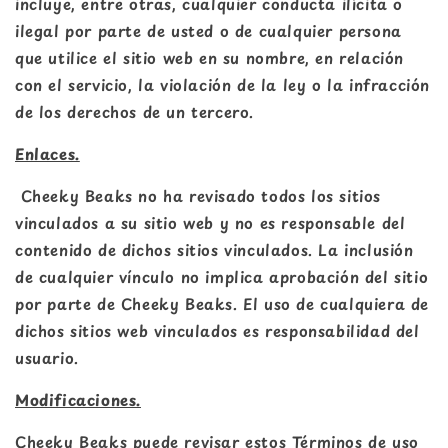
incluye, entre otras, cualquier conducta ilícita o
ilegal por parte de usted o de cualquier persona
que utilice el sitio web en su nombre, en relación
con el servicio, la violación de la ley o la infracción
de los derechos de un tercero.
Enlaces.
Cheeky Beaks no ha revisado todos los sitios
vinculados a su sitio web y no es responsable del
contenido de dichos sitios vinculados. La inclusión
de cualquier vínculo no implica aprobación del sitio
por parte de Cheeky Beaks. El uso de cualquiera de
dichos sitios web vinculados es responsabilidad del
usuario.
Modificaciones.
Cheeky Beaks puede revisar estos Términos de uso