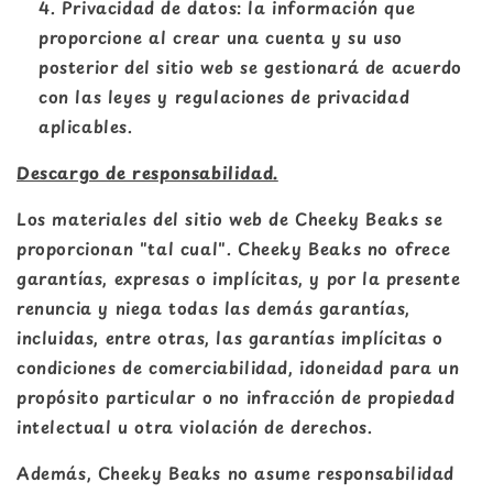
Privacidad de datos: la información que
proporcione al crear una cuenta y su uso
posterior del sitio web se gestionará de acuerdo
con las leyes y regulaciones de privacidad
aplicables.
Descargo de responsabilidad.
Los materiales del sitio web de Cheeky Beaks se
proporcionan "tal cual". Cheeky Beaks no ofrece
garantías, expresas o implícitas, y por la presente
renuncia y niega todas las demás garantías,
incluidas, entre otras, las garantías implícitas o
condiciones de comerciabilidad, idoneidad para un
propósito particular o no infracción de propiedad
intelectual u otra violación de derechos.
Además, Cheeky Beaks no asume responsabilidad