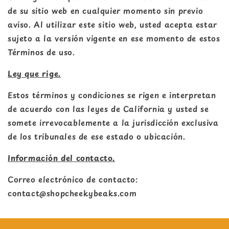
de su sitio web en cualquier momento sin previo
aviso. Al utilizar este sitio web, usted acepta estar
sujeto a la versión vigente en ese momento de estos
Términos de uso.
Ley que rige.
Estos términos y condiciones se rigen e interpretan
de acuerdo con las leyes de California y usted se
somete irrevocablemente a la jurisdicción exclusiva
de los tribunales de ese estado o ubicación.
Información del contacto.
Correo electrónico de contacto:
contact@shopcheekybeaks.com