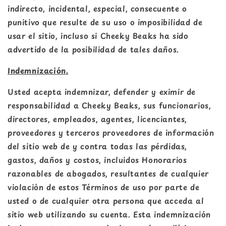
indirecto, incidental, especial, consecuente o
punitivo que resulte de su uso o imposibilidad de
usar el sitio, incluso si Cheeky Beaks ha sido
advertido de la posibilidad de tales daños.
Indemnización.
Usted acepta indemnizar, defender y eximir de
responsabilidad a Cheeky Beaks, sus funcionarios,
directores, empleados, agentes, licenciantes,
proveedores y terceros proveedores de información
del sitio web de y contra todas las pérdidas,
gastos, daños y costos, incluidos Honorarios
razonables de abogados, resultantes de cualquier
violación de estos Términos de uso por parte de
usted o de cualquier otra persona que acceda al
sitio web utilizando su cuenta. Esta indemnización