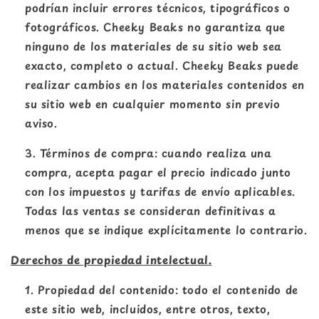
podrían incluir errores técnicos, tipográficos o
fotográficos. Cheeky Beaks no garantiza que
ninguno de los materiales de su sitio web sea
exacto, completo o actual. Cheeky Beaks puede
realizar cambios en los materiales contenidos en
su sitio web en cualquier momento sin previo
aviso.
Términos de compra: cuando realiza una
compra, acepta pagar el precio indicado junto
con los impuestos y tarifas de envío aplicables.
Todas las ventas se consideran definitivas a
menos que se indique explícitamente lo contrario.
Derechos de propiedad intelectual.
Propiedad del contenido: todo el contenido de
este sitio web, incluidos, entre otros, texto,