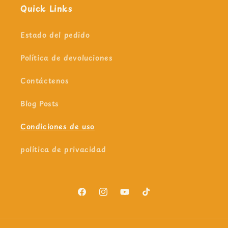
Quick Links
Estado del pedido
Política de devoluciones
Contáctenos
Blog Posts
Condiciones de uso
política de privacidad
Facebook
Instagram
YouTube
TikTok