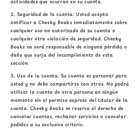
actividades que ocurran en su cuenta.
Seguridad de la cuenta: Usted acepta
notificar a Cheeky Beaks inmediatamente sobre
cualquier uso no autorizado de su cuenta o
cualquier otra violación de seguridad. Cheeky
Beaks no será responsable de ninguna pérdida o
daño que surja del incumplimiento de esta
sección.
Uso de la cuenta: Su cuenta es personal para
usted y no debe compartirse con otros. No podrá
utilizar la cuenta de otra persona en ningún
momento sin el permiso expreso del titular de la
cuenta. Cheeky Beaks se reserva el derecho de
cancelar cuentas, rechazar servicios o cancelar
pedidos a su exclusivo criterio.