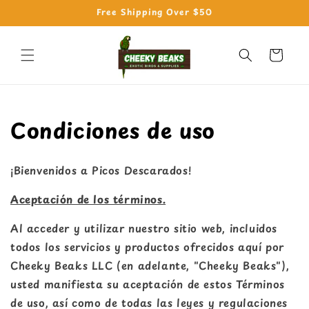
Ir
Free Shipping Over $50
directamente
al contenido
Carrito
Condiciones de uso
¡Bienvenidos a Picos Descarados!
Aceptación de los términos.
Al acceder y utilizar nuestro sitio web, incluidos
todos los servicios y productos ofrecidos aquí por
Cheeky Beaks LLC (en adelante, "Cheeky Beaks"),
usted manifiesta su aceptación de estos Términos
de uso, así como de todas las leyes y regulaciones