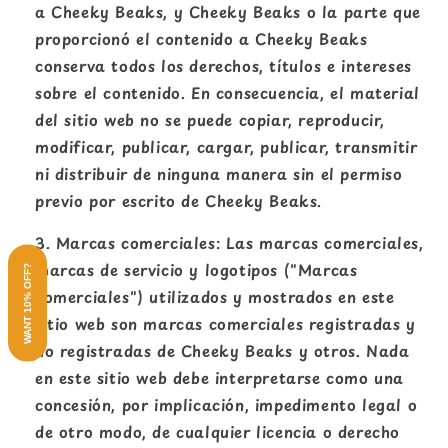
a Cheeky Beaks, y Cheeky Beaks o la parte que
proporcionó el contenido a Cheeky Beaks
conserva todos los derechos, títulos e intereses
sobre el contenido. En consecuencia, el material
del sitio web no se puede copiar, reproducir,
modificar, publicar, cargar, publicar, transmitir
ni distribuir de ninguna manera sin el permiso
previo por escrito de Cheeky Beaks.
Marcas comerciales: Las marcas comerciales,
marcas de servicio y logotipos ("Marcas
WANT 10% OFF?
comerciales") utilizados y mostrados en este
sitio web son marcas comerciales registradas y
no registradas de Cheeky Beaks y otros. Nada
en este sitio web debe interpretarse como una
concesión, por implicación, impedimento legal o
de otro modo, de cualquier licencia o derecho