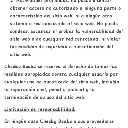
Actividades prohibidas: no puede intentar
obtener acceso no autorizado a ninguna parte o
característica del sitio web, ni a ningún otro
sistema o red conectado al sitio web. No puede
sondear, escanear ni probar la vulnerabilidad del
sitio web o de cualquier red conectada, ni violar
las medidas de seguridad o autenticación del
sitio web.
Cheeky Beaks se reserva el derecho de tomar las
medidas apropiadas contra cualquier usuario por
cualquier uso no autorizado del sitio web, incluida
la reparación civil, penal y judicial y la
terminación de su uso del sitio web.
Limitación de responsabilidad.
En ningún caso Cheeky Beaks o sus proveedores