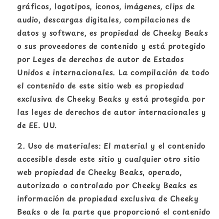
gráficos, logotipos, íconos, imágenes, clips de
audio, descargas digitales, compilaciones de
datos y software, es propiedad de Cheeky Beaks
o sus proveedores de contenido y está protegido
por Leyes de derechos de autor de Estados
Unidos e internacionales. La compilación de todo
el contenido de este sitio web es propiedad
exclusiva de Cheeky Beaks y está protegida por
las leyes de derechos de autor internacionales y
de EE. UU.
Uso de materiales: El material y el contenido
accesible desde este sitio y cualquier otro sitio
web propiedad de Cheeky Beaks, operado,
autorizado o controlado por Cheeky Beaks es
información de propiedad exclusiva de Cheeky
Beaks o de la parte que proporcionó el contenido