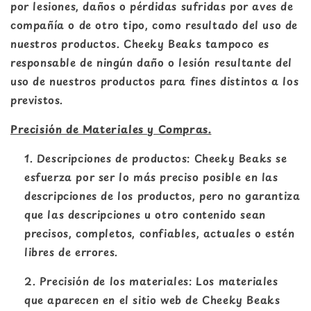
por lesiones, daños o pérdidas sufridas por aves de
compañía o de otro tipo, como resultado del uso de
nuestros productos. Cheeky Beaks tampoco es
responsable de ningún daño o lesión resultante del
uso de nuestros productos para fines distintos a los
previstos.
Precisión de Materiales y Compras.
Descripciones de productos: Cheeky Beaks se
esfuerza por ser lo más preciso posible en las
descripciones de los productos, pero no garantiza
que las descripciones u otro contenido sean
precisos, completos, confiables, actuales o estén
libres de errores.
Precisión de los materiales: Los materiales
que aparecen en el sitio web de Cheeky Beaks