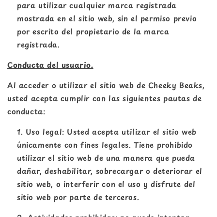
para utilizar cualquier marca registrada
mostrada en el sitio web, sin el permiso previo
por escrito del propietario de la marca
registrada.
Conducta del usuario.
Al acceder o utilizar el sitio web de Cheeky Beaks,
usted acepta cumplir con las siguientes pautas de
conducta:
Uso legal: Usted acepta utilizar el sitio web
únicamente con fines legales. Tiene prohibido
utilizar el sitio web de una manera que pueda
dañar, deshabilitar, sobrecargar o deteriorar el
sitio web, o interferir con el uso y disfrute del
sitio web por parte de terceros.