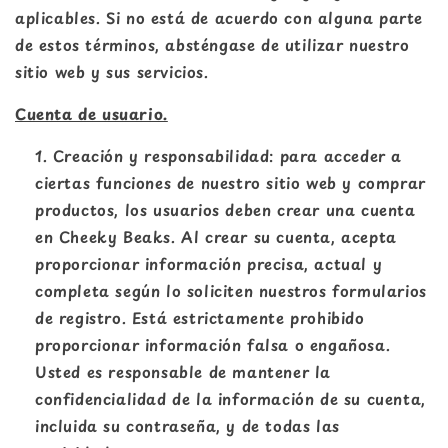
aplicables. Si no está de acuerdo con alguna parte
de estos términos, absténgase de utilizar nuestro
sitio web y sus servicios.
Cuenta de usuario.
Creación y responsabilidad: para acceder a
ciertas funciones de nuestro sitio web y comprar
productos, los usuarios deben crear una cuenta
en Cheeky Beaks. Al crear su cuenta, acepta
proporcionar información precisa, actual y
completa según lo soliciten nuestros formularios
de registro. Está estrictamente prohibido
proporcionar información falsa o engañosa.
Usted es responsable de mantener la
confidencialidad de la información de su cuenta,
incluida su contraseña, y de todas las