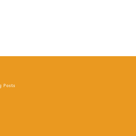
g Posts