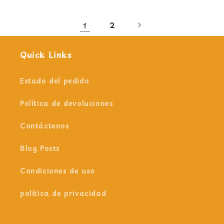
1
2
Quick Links
Estado del pedido
Política de devoluciones
Contáctenos
Blog Posts
Condiciones de uso
política de privacidad