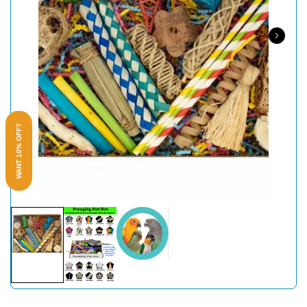
WANT 10% OFF?