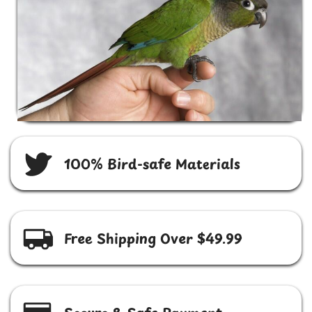
100% Bird-safe Materials
Free Shipping Over $49.99