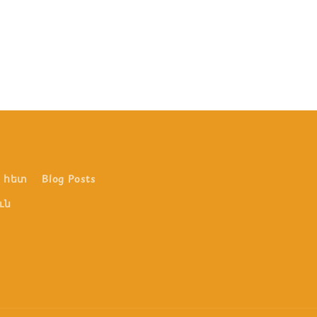
 հետ
Blog Posts
ւն