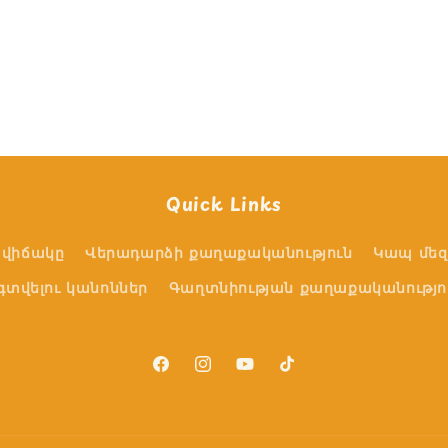
Quick Links
վիճակը
Վերադարձի քաղաքականություն
Կապ մեզ
գտվելու կանոններ
Գաղտնիության քաղաքականությո
Facebook
Instagram
YouTube
TikTok