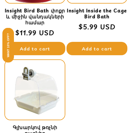
Insight Bird Bath փոքր
Insight Inside the Cage
և միջին վանդակների
Bird Bath
համար
Regular
$5.99 USD
Regular
$11.99 USD
price
WANT 10% OFF?
price
Add to cart
Add to cart
Գլխարկով թռչնի