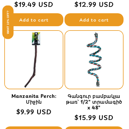
Regular
$19.49 USD
Regular
$12.99 USD
price
price
WANT 10% OFF?
Add to cart
Add to cart
Manzanita Perch:
Գանգուր բամբակյա
Միջին
թառ՝ 1/2" տրամագիծ
x 48"
Regular
$9.99 USD
Regular
$15.99 USD
price
price