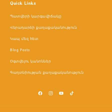
Quick Links
Պատվերի կարգավիճակը
Վերադարձի քաղաքականություն
Կապ մեզ հետ
Blog Posts
Օգտվելու կանոններ
Գաղտնիության քաղաքականություն
Facebook
Instagram
YouTube
TikTok