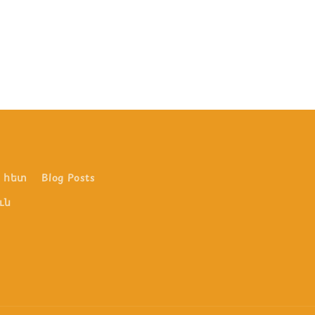
 հետ
Blog Posts
ւն